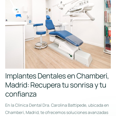
Implantes Dentales en Chamberí,
Madrid: Recupera tu sonrisa y tu
confianza
En la Clínica Dental Dra. Carolina Battipede, ubicada en
Chamberí, Madrid, te ofrecemos soluciones avanzadas