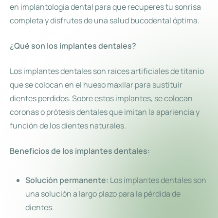
en implantología dental para que recuperes tu sonrisa
completa y disfrutes de una salud bucodental óptima.
¿Qué son los implantes dentales?
Los implantes dentales son raíces artificiales de titanio
que se colocan en el hueso maxilar para sustituir
dientes perdidos. Sobre estos implantes, se colocan
coronas o prótesis dentales que imitan la apariencia y
función de los dientes naturales.
Beneficios de los implantes dentales:
Solución permanente:
Los implantes dentales son
una solución a largo plazo para la pérdida de
dientes.