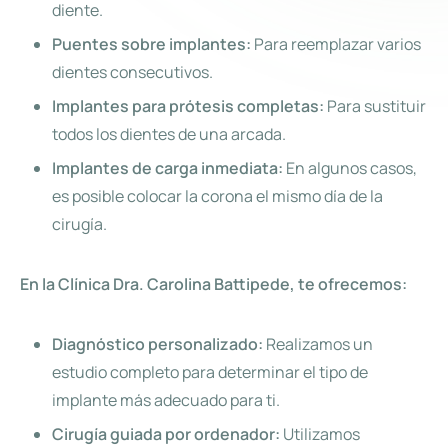
diente.
Puentes sobre implantes:
Para reemplazar varios
dientes consecutivos.
Implantes para prótesis completas:
Para sustituir
todos los dientes de una arcada.
Implantes de carga inmediata:
En algunos casos,
es posible colocar la corona el mismo día de la
cirugía.
En la Clínica Dra. Carolina Battipede, te ofrecemos:
Diagnóstico personalizado:
Realizamos un
estudio completo para determinar el tipo de
implante más adecuado para ti.
Cirugía guiada por ordenador:
Utilizamos