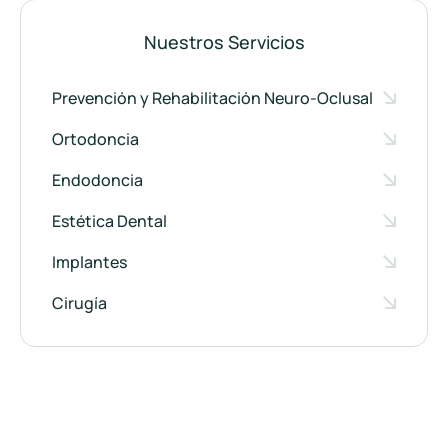
Nuestros Servicios
Prevención y Rehabilitación Neuro-Oclusal
Ortodoncia
Endodoncia
Estética Dental
Implantes
Cirugía