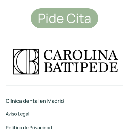
Pide Cita
Clínica dental en Madrid
Aviso Legal
Política de Privacidad