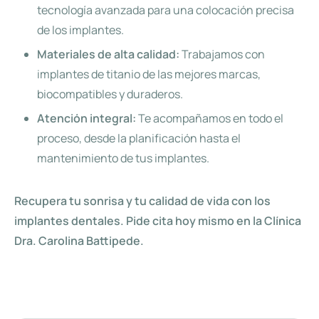
tecnología avanzada para una colocación precisa
de los implantes.
Materiales de alta calidad:
Trabajamos con
implantes de titanio de las mejores marcas,
biocompatibles y duraderos.
Atención integral:
Te acompañamos en todo el
proceso, desde la planificación hasta el
mantenimiento de tus implantes.
Recupera tu sonrisa y tu calidad de vida con los
implantes dentales. Pide cita hoy mismo en la Clínica
Dra. Carolina Battipede.